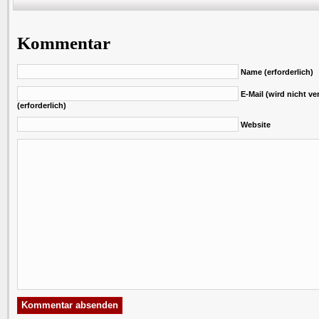
Kommentar
Name (erforderlich)
E-Mail (wird nicht ver
(erforderlich)
Website