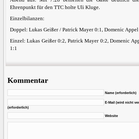
Ehrenpunkt für den TTC holte Uli Kluge.
Einzelbilanzen:
Doppel: Lukas Geißer / Patrick Mayer 0:1, Domenic Appel 
Einzel: Lukas Geißer 0:2, Patrick Mayer 0:2, Domenic App
1:1
Kommentar
Name (erforderlich)
E-Mail (wird nicht ver
(erforderlich)
Website