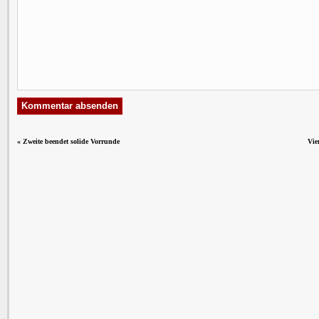
«
Zweite beendet solide Vorrunde
Vie