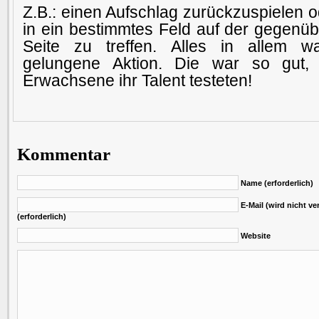
Z.B.: einen Aufschlag zurückzuspielen o
in ein bestimmtes Feld auf der gegenü
Seite zu treffen. Alles in allem 
gelungene Aktion. Die war so gut,
Erwachsene ihr Talent testeten!
Kommentar
Name (erforderlich)
E-Mail (wird nicht ver
(erforderlich)
Website