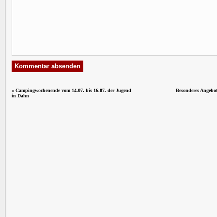
«
Campingwochenende vom 14.07. bis 16.07. der Jugend
Besonderes Angebot
in Dahn