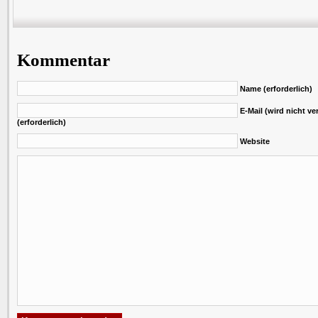
Kommentar
Name (erforderlich)
E-Mail (wird nicht ver
(erforderlich)
Website