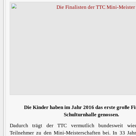
Die Kinder haben im Jahr 2016 das erste große Fi
Schulturnhalle genossen.
Dadurch trägt der TTC vermutlich bundesweit wie
Teilnehmer zu den Mini-Meisterschaften bei. In 33 Jahr