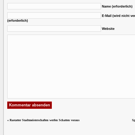
Name (erforderlich)
E-Mail (wird nicht ver
(erforderlich)
Website
«
Rastatter Stadtmeisterschaften werfen Schatten voraus
Sp