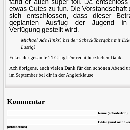
fand er auch super toll. Da entschloss
etwas Gutes zu tun. Die Vorstandschaft
sich entschlossen, dass dieser Bet
geplanten Ausflug der Jugend i
Verfügung gestellt wird.
Michael Ade (links) bei der Scheckübergabe mit Eck
Lustig)
Eckes der gesamte TTC sagt Dir recht herzlichen Dank.
Ach übrigens, auch vielen Dank für den schönen Abend u
im September bei dir in der Anglerklause.
Kommentar
Name (erforderlich)
E-Mail (wird nicht ver
(erforderlich)