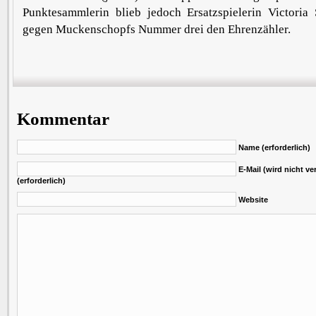
Punktesammlerin blieb jedoch Ersatzspielerin Victoria S
gegen Muckenschopfs Nummer drei den Ehrenzähler.
Kommentar
Name (erforderlich)
E-Mail (wird nicht ver
(erforderlich)
Website