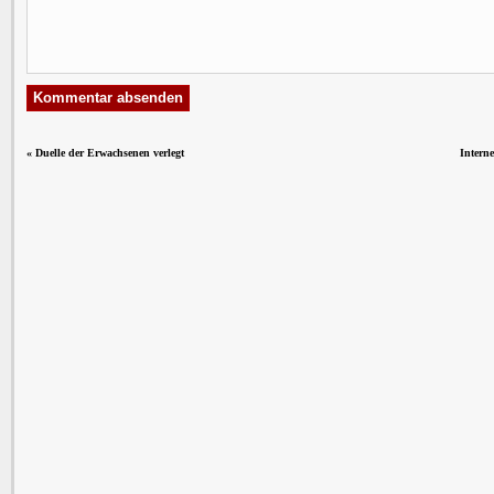
«
Duelle der Erwachsenen verlegt
Intern