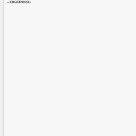
«
ERGEBNISSE: