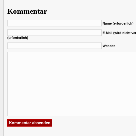
Kommentar
Name (erforderlich)
E-Mail (wird nicht ver
(erforderlich)
Website