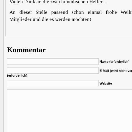
Vielen Dank an die zwei himmlischen Helfer…
An dieser Stelle passend schon einmal frohe Weih
Mitglieder und die es werden möchten!
Kommentar
Name (erforderlich)
E-Mail (wird nicht ver
(erforderlich)
Website