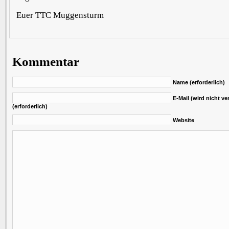
Euer TTC Muggensturm
Kommentar
Name (erforderlich)
E-Mail (wird nicht ver
(erforderlich)
Website