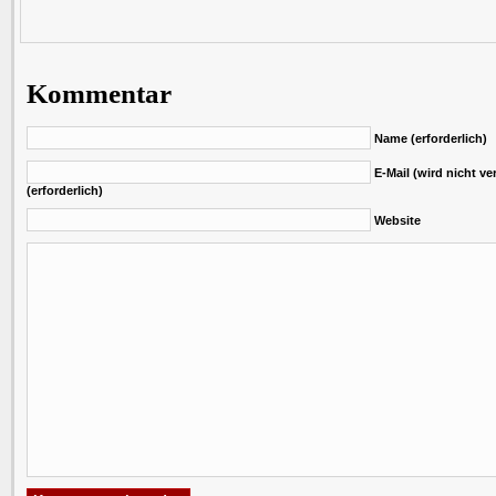
Kommentar
Name (erforderlich)
E-Mail (wird nicht ver
(erforderlich)
Website