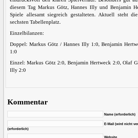
diesem Tag Markus Götz, Hannes Illy und Benjamin He
Spiele allesamt siegreich gestalteten. Aktuell steht d
sechsten Tabellenplatz.
Einzelbilanzen:
Doppel: Markus Götz / Hannes Illy 1:0, Benjamin Hertw
1:0
Einzel: Markus Götz 2:0, Benjamin Hertweck 2:0, Olaf G
Illy 2:0
Kommentar
Name (erforderlich)
E-Mail (wird nicht ver
(erforderlich)
Website