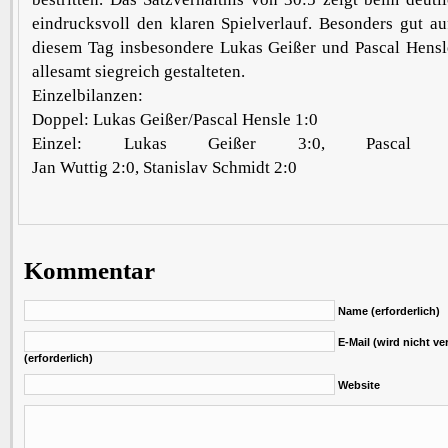
eindrucksvoll den klaren Spielverlauf. Besonders gut a
diesem Tag insbesondere Lukas Geißer und Pascal Hensle
allesamt siegreich gestalteten.
Einzelbilanzen:
Doppel: Lukas Geißer/Pascal Hensle 1:0
Einzel: Lukas Geißer 3:0, Pascal 
Jan Wuttig 2:0, Stanislav Schmidt 2:0
Kommentar
Name (erforderlich)
E-Mail (wird nicht ver
(erforderlich)
Website