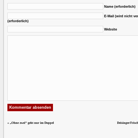
Name (erforderlich)
E-Mail (wird nicht ver
(erforderlich)
Website
«
„Ohne zwei“ geht nur im Doppel
Deisinger/Frisc