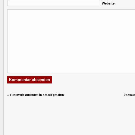
Website
«
Titelfavorit zumindest in Schach gehalten
Überrasc