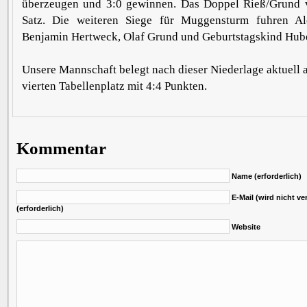
überzeugen und 3:0 gewinnen. Das Doppel Rieß/Grund v
Satz. Die weiteren Siege für Muggensturm fuhren Al
Benjamin Hertweck, Olaf Grund und Geburtstagskind Hub
Unsere Mannschaft belegt nach dieser Niederlage aktuell a
vierten Tabellenplatz mit 4:4 Punkten.
Kommentar
Name (erforderlich)
E-Mail (wird nicht ver
(erforderlich)
Website