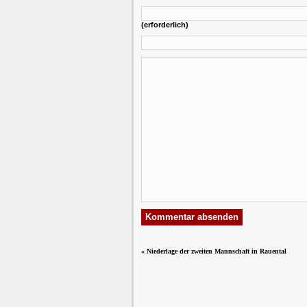
(erforderlich)
«
Niederlage der zweiten Mannschaft in Rauental