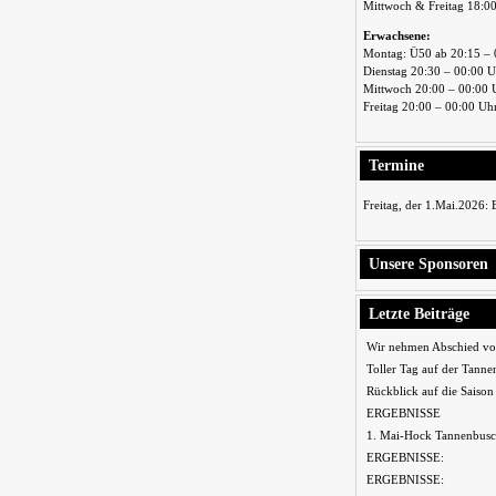
Mittwoch & Freitag 18:0
Erwachsene:
Montag: Ü50 ab 20:15 – 
Dienstag 20:30 – 00:00 
Mittwoch 20:00 – 00:00 
Freitag 20:00 – 00:00 Uh
Termine
Freitag, der 1.Mai.2026:
Unsere Sponsoren
Letzte Beiträge
Wir nehmen Abschied vo
Toller Tag auf der Tanne
Rückblick auf die Saiso
ERGEBNISSE
1. Mai-Hock Tannenbusc
ERGEBNISSE:
ERGEBNISSE: