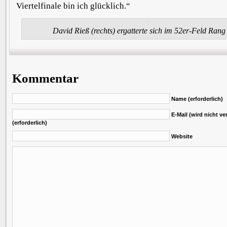
Viertelfinale bin ich glücklich.“
David Rieß (rechts) ergatterte sich im 52er-Feld Rang 
Kommentar
Name (erforderlich)
E-Mail (wird nicht ver
(erforderlich)
Website