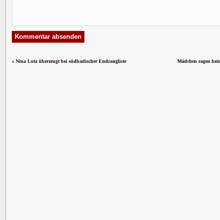
«
Nina Lutz überzeugt bei südbadischer Endrangliste
Mädchen ragen bei