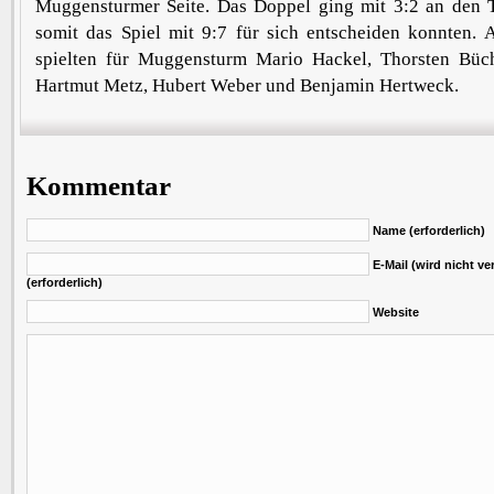
Muggensturmer Seite. Das Doppel ging mit 3:2 an den 
somit das Spiel mit 9:7 für sich entscheiden konnten.
spielten für Muggensturm Mario Hackel, Thorsten Büch
Hartmut Metz, Hubert Weber und Benjamin Hertweck.
Kommentar
Name (erforderlich)
E-Mail (wird nicht ver
(erforderlich)
Website