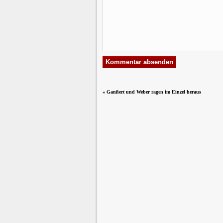
«
Ganßert und Weber ragen im Einzel heraus