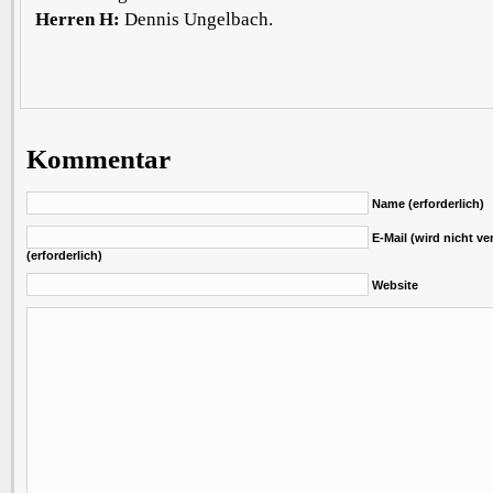
Herren H:
Dennis Ungelbach.
Kommentar
Name (erforderlich)
E-Mail (wird nicht ver
(erforderlich)
Website