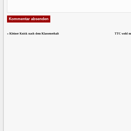
«
Kleiner Knick nach dem Klassenerhalt
TTC wohl min