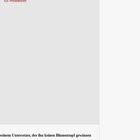
seinem Untersetzer, der ihn keinen Blumentopf gewinnen