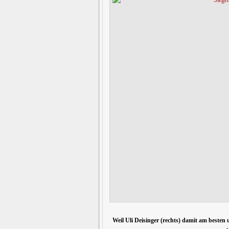
Weil Uli Deisinger (rechts) damit am beste