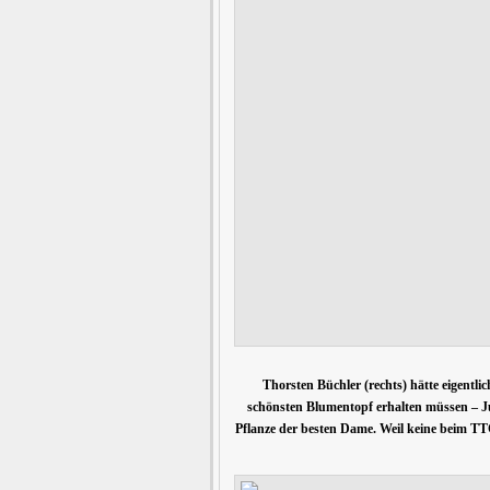
Thorsten Büchler (rechts) hätte eigentl
schönsten Blumentopf erhalten müssen – Ju
Pflanze der besten Dame. Weil keine beim TT