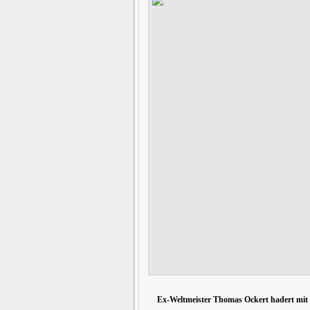
Ex-Weltmeister Thomas Ockert hadert mit 