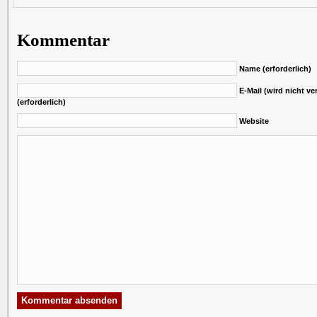
Kommentar
Name (erforderlich)
E-Mail (wird nicht ver
(erforderlich)
Website