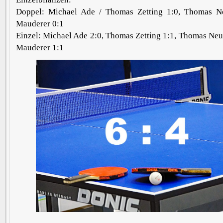
Doppel: Michael Ade / Thomas Zetting 1:0, Thomas N
Mauderer 0:1
Einzel: Michael Ade 2:0, Thomas Zetting 1:1, Thomas Neu
Mauderer 1:1