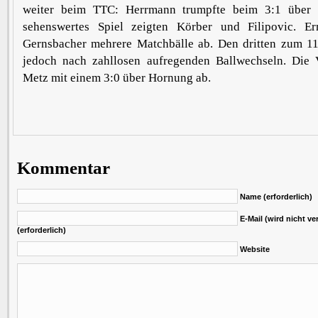
weiter beim TTC: Herrmann trumpfte beim 3:1 über F
sehenswertes Spiel zeigten Körber und Filipovic. E
Gernsbacher mehrere Matchbälle ab. Den dritten zum 11
jedoch nach zahllosen aufregenden Ballwechseln. Die 
Metz mit einem 3:0 über Hornung ab.
Kommentar
Name (erforderlich)
E-Mail (wird nicht ver
(erforderlich)
Website