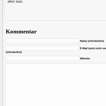
aber nun.
Kommentar
Name (erforderlich)
E-Mail (wird nicht ver
(erforderlich)
Website