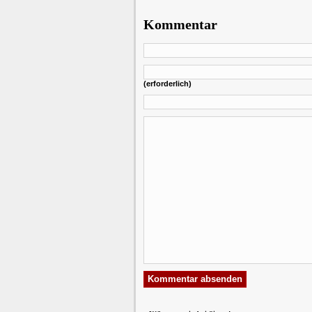
Kommentar
(erforderlich)