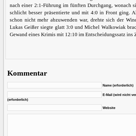
nach einer 2:1-Führung im fünften Durchgang, wonach s
schlicht besser präsentierte und mit 4:0 in Front ging. A
schon nicht mehr abzuwenden war, drehte sich der Win
Lukas Geißer siegte glatt 3:0 und Michel Walkowiak brac
Gewand eines Krimis mit 12:10 im Entscheidungssatz ins Z
Kommentar
Name (erforderlich)
E-Mail (wird nicht ver
(erforderlich)
Website