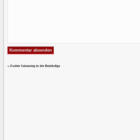
«
Zweiter Saisonsieg in der Bezirksliga