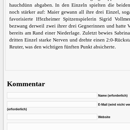
hauchdünn abgaben. In den Einzeln spielten die beide
noch stärker auf: Maier gewann all ihre drei Einzel, sog
favorisierte Iffezheimer Spitzenspielerin Sigrid Vollm
bezwang derweil zwei ihrer drei Gegnerinnen und hatte 
bereits am Rand einer Niederlage. Zuletzt bewies Sabrin
dritten Einzel starke Nerven und drehte einen 2:0-Rücks
Reuter, was den wichtigen fünften Punkt absicherte.
Kommentar
Name (erforderlich)
E-Mail (wird nicht ver
(erforderlich)
Website