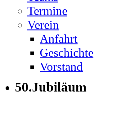
Termine
Verein
Anfahrt
Geschichte
Vorstand
50.Jubiläum