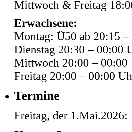
Mittwoch & Freitag 18:0
Erwachsene:
Montag: Ü50 ab 20:15 –
Dienstag 20:30 – 00:00 
Mittwoch 20:00 – 00:00
Freitag 20:00 – 00:00 Uh
Termine
Freitag, der 1.Mai.2026: