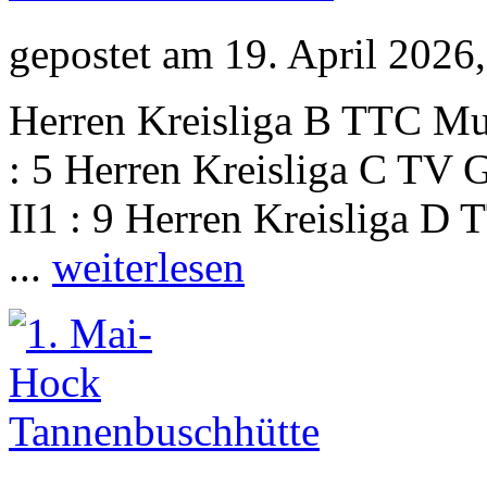
gepostet am 19. April 202
Herren Kreisliga B TTC Mu
: 5 Herren Kreisliga C TV
II1 : 9 Herren Kreisliga D
...
weiterlesen