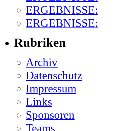
ERGEBNISSE:
ERGEBNISSE:
Rubriken
Archiv
Datenschutz
Impressum
Links
Sponsoren
Teams