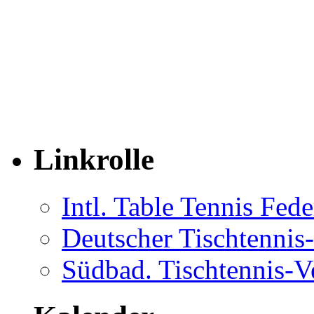
Linkrolle
Intl. Table Tennis Fede
Deutscher Tischtenni
Südbad. Tischtennis-V