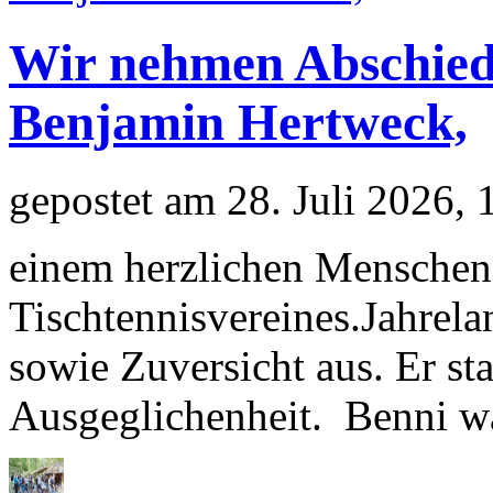
Wir nehmen Abschied
Benjamin Hertweck,
gepostet am 28. Juli 2026,
einem herzlichen Menschen 
Tischtennisvereines.Jahrela
sowie Zuversicht aus. Er s
Ausgeglichenheit. Benni wa