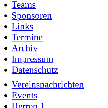
Teams
Sponsoren
Links
Termine
Archiv
Impressum
Datenschutz
Vereinsnachrichten
Events
Herren 1