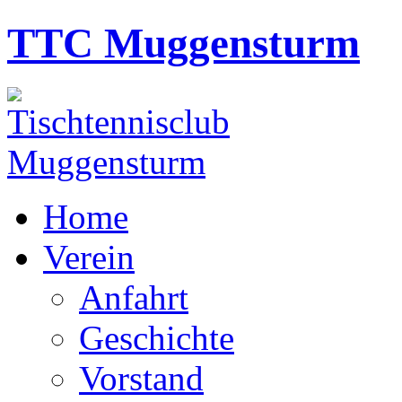
TTC Muggensturm
Home
Verein
Anfahrt
Geschichte
Vorstand