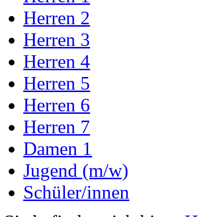
Herren 2
Herren 3
Herren 4
Herren 5
Herren 6
Herren 7
Damen 1
Jugend (m/w)
Schüler/innen