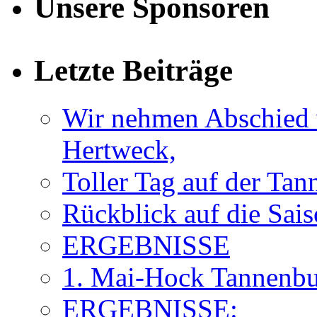
Unsere Sponsoren
Letzte Beiträge
Wir nehmen Abschied 
Hertweck,
Toller Tag auf der Ta
Rückblick auf die Sai
ERGEBNISSE
1. Mai-Hock Tannenbu
ERGEBNISSE: