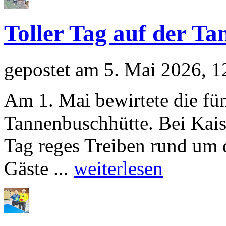
Toller Tag auf der T
gepostet am 5. Mai 2026, 
Am 1. Mai bewirtete die fü
Tannenbuschhütte. Bei Kais
Tag reges Treiben rund um 
Gäste ...
weiterlesen