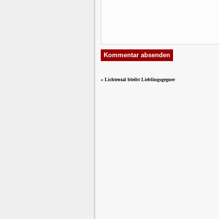
«
Lichtental bleibt Lieblingsgegner