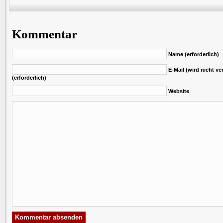
Kommentar
Name (erforderlich)
E-Mail (wird nicht ver
(erforderlich)
Website