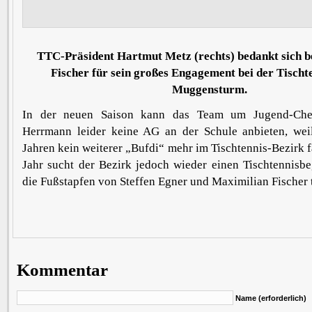
TTC-Präsident Hartmut Metz (rechts) bedankt sich b
Fischer für sein großes Engagement bei der Tischt
Muggensturm.
In der neuen Saison kann das Team um Jugend-Chef
Herrmann leider keine AG an der Schule anbieten, wei
Jahren kein weiterer „Bufdi“ mehr im Tischtennis-Bezirk f
Jahr sucht der Bezirk jedoch wieder einen Tischtennisbeg
die Fußstapfen von Steffen Egner und Maximilian Fischer t
Kommentar
Name (erforderlich)