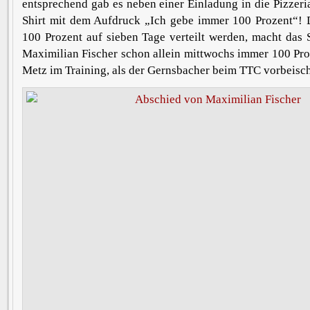
entsprechend gab es neben einer Einladung in die Pizzeria
Shirt mit dem Aufdruck „Ich gebe immer 100 Prozent“! D
100 Prozent auf sieben Tage verteilt werden, macht das S
Maximilian Fischer schon allein mittwochs immer 100 Pro
Metz im Training, als der Gernsbacher beim TTC vorbeisch