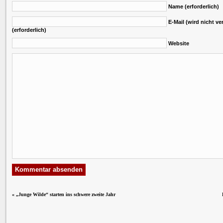
Name (erforderlich)
E-Mail (wird nicht ver
(erforderlich)
Website
«
„Junge Wilde“ starten ins schwere zweite Jahr