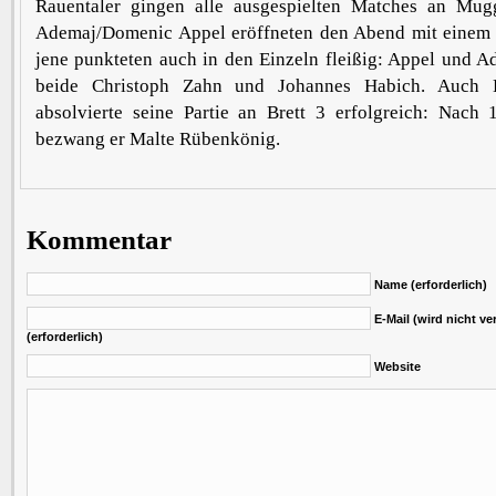
Rauentaler gingen alle ausgespielten Matches an Mu
Ademaj/Domenic Appel eröffneten den Abend mit einem 
jene punkteten auch in den Einzeln fleißig: Appel und 
beide Christoph Zahn und Johannes Habich. Auch
absolvierte seine Partie an Brett 3 erfolgreich: Nach 
bezwang er Malte Rübenkönig.
Kommentar
Name (erforderlich)
E-Mail (wird nicht ver
(erforderlich)
Website