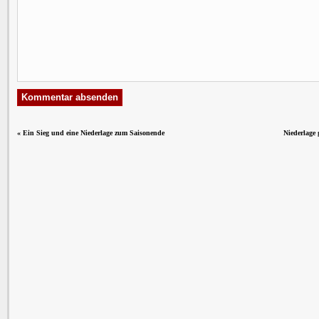
«
Ein Sieg und eine Niederlage zum Saisonende
Niederlage