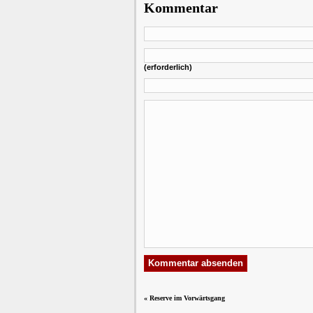
Kommentar
(erforderlich)
«
Reserve im Vorwärtsgang