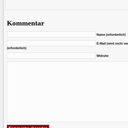
Kommentar
Name (erforderlich)
E-Mail (wird nicht ver
(erforderlich)
Website