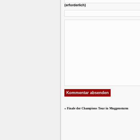
(erforderlich)
«
Finale der Champions Tour in Muggensturm