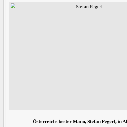
Österreichs bester Mann, Stefan Fegerl, in A