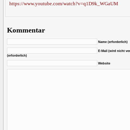
https://www.youtube.com/watch?v=q1D9k_WGaUM
Kommentar
Name (erforderlich)
E-Mail (wird nicht ver
(erforderlich)
Website