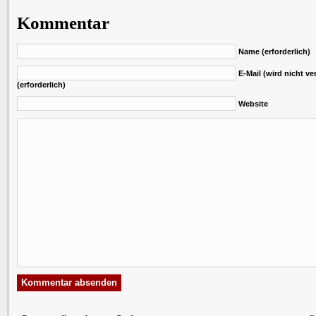
Kommentar
Name (erforderlich)
E-Mail (wird nicht ver
(erforderlich)
Website