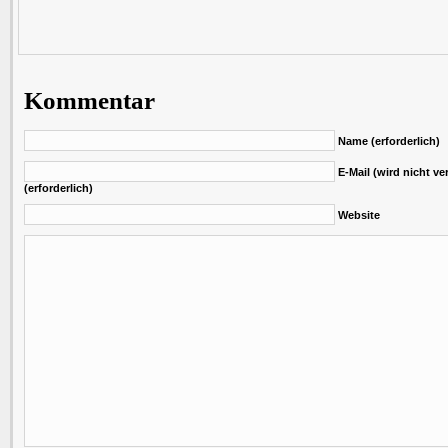
Kommentar
Name (erforderlich)
E-Mail (wird nicht ver
(erforderlich)
Website