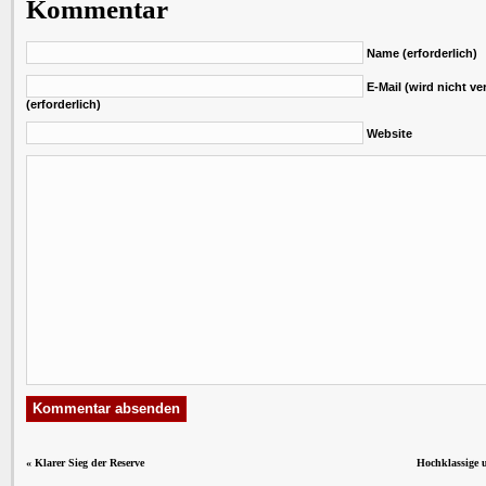
Kommentar
Name (erforderlich)
E-Mail (wird nicht ver
(erforderlich)
Website
«
Klarer Sieg der Reserve
Hochklassige 