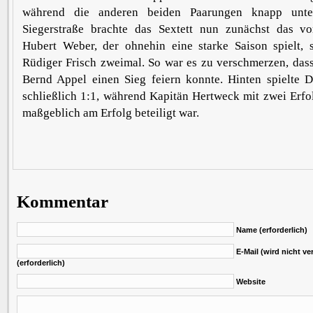
während die anderen beiden Paarungen knapp unte
Siegerstraße brachte das Sextett nun zunächst das vo
Hubert Weber, der ohnehin eine starke Saison spielt, 
Rüdiger Frisch zweimal. So war es zu verschmerzen, dass
Bernd Appel einen Sieg feiern konnte. Hinten spielte 
schließlich 1:1, während Kapitän Hertweck mit zwei Erfo
maßgeblich am Erfolg beteiligt war.
Kommentar
Name (erforderlich)
E-Mail (wird nicht ver
(erforderlich)
Website