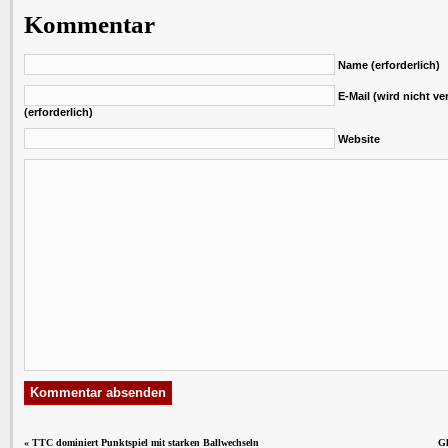
Kommentar
Name (erforderlich)
E-Mail (wird nicht ver
(erforderlich)
Website
«
TTC dominiert Punktspiel mit starken Ballwechseln
Gl